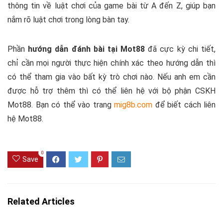
thông tin về luật chơi của game bài từ A đến Z, giúp bạn
nắm rõ luật chơi trong lòng bàn tay.
Phần
hướng dẫn đánh bài tại Mot88
đã cực kỳ chi tiết,
chỉ cần mọi người thực hiện chính xác theo hướng dẫn thì
có thể tham gia vào bất kỳ trò chơi nào. Nếu anh em cần
được hỗ trợ thêm thì có thể liên hệ với bộ phận CSKH
Mot88. Bạn có thể vào trang
mig8b.com
để biết cách liên
hệ Mot88.
0
Save
Related Articles