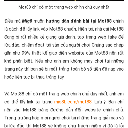
Mot88 chỉ có một trang web chính chủ duy nhất
Điều mà
Mig8
muốn
hướng dẫn đánh bài tại Mot88
chính
là cách để lấy link vào Mot88 chuẩn. Hiện tại, nhà cái Mot88
đang bị rất nhiều kẻ giang giả danh, tạo trang web fake để
lừa đảo, chiếm đoạt tài sản của người chơi. Chúng sao chép
gần như 99% thiết kế giao diện website của Mot88 nên rất
khó phân biệt. Nếu như anh em không may chơi tại những
trang này thì bạn sẽ bị mất trắng toàn bộ số tiền đã nạp vào
hoặc liên tục bị thua trắng tay.
Và Mot88 chỉ có một trang web chính chủ duy nhất, anh em
có thể lấy link tại trang
mig8b.com/mot88
. Lưu ý: Bạn chỉ
nên vào Mot88 bằng đường dẫn đến website chính chủ.
Trong trường hợp mọi người chơi tại những trang giả mạo và
bị lừa đảo thì Mot88 sẽ không chịu trách nhiệm vì đó là lỗi