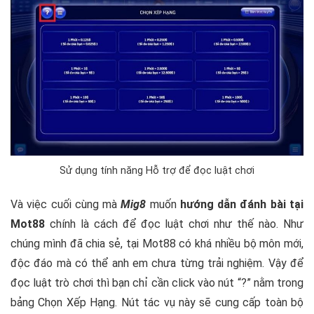
Sử dụng tính năng Hỗ trợ để đọc luật chơi
Và việc cuối cùng mà
Mig8
muốn
hướng dẫn đánh bài tại
Mot88
chính là cách để đọc luật chơi như thế nào. Như
chúng mình đã chia sẻ, tại Mot88 có khá nhiều bộ môn mới,
độc đáo mà có thể anh em chưa từng trải nghiệm. Vậy để
đọc luật trò chơi thì bạn chỉ cần click vào nút “?” nằm trong
bảng Chọn Xếp Hạng. Nút tác vụ này sẽ cung cấp toàn bộ