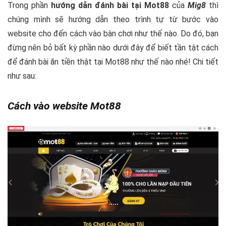
Trong phần
hướng dẫn đánh bài tại Mot88
của
Mig8
thì
chúng mình sẽ hướng dẫn theo trình tự từ bước vào
website cho đến cách vào bàn chơi như thế nào. Do đó, bạn
đừng nên bỏ bất kỳ phần nào dưới đây để biết tần tật cách
để đánh bài ăn tiền thật tại Mot88 như thế nào nhé! Chi tiết
như sau:
Cách vào website Mot88