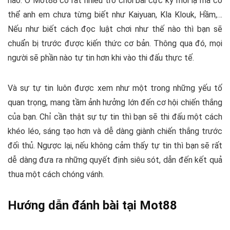
nào. Ở Mot88 có rất nhiều trò chơi bài cực kỳ mới lạ mà có
thể anh em chưa từng biết như Kaiyuan, Kla Klouk, Hầm,…
Nếu như biết cách đọc luật chơi như thế nào thì bạn sẽ
chuẩn bị trước được kiến thức cơ bản. Thông qua đó, mọi
người sẽ phần nào tự tin hơn khi vào thi đấu thực tế.
Và sự tự tin luôn được xem như một trong những yếu tố
quan trọng, mang tầm ảnh hưởng lớn đến cơ hội chiến thắng
của bạn. Chỉ cần thật sự tự tin thì bạn sẽ thi đấu một cách
khéo léo, sáng tạo hơn và dễ dàng giành chiến thắng trước
đối thủ. Ngược lại, nếu không cảm thấy tự tin thì bạn sẽ rất
dễ dàng đưa ra những quyết định siêu sót, dẫn đến kết quả
thua một cách chóng vánh.
Hướng dẫn đánh bài tại Mot88