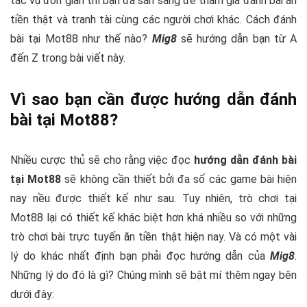
tác vụ đơn giản thì bạn đã sẵn sàng để tham gia đánh bài ăn
tiền thật và tranh tài cùng các người chơi khác. Cách đánh
bài tại Mot88 như thế nào?
Mig8
sẽ hướng dẫn bạn từ A
đến Z trong bài viết này.
Vì sao bạn cần được hướng dẫn đánh
bài tại Mot88?
Nhiều cược thủ sẽ cho rằng việc đọc
hướng dẫn đánh bài
tại Mot88
sẽ không cần thiết bởi đa số các game bài hiện
nay nều được thiết kế như sau. Tuy nhiên, trò chơi tại
Mot88 lại có thiết kế khác biệt hơn khá nhiều so với những
trò chơi bài trực tuyến ăn tiền thật hiện nay. Và có một vài
lý do khác nhất định bạn phải đọc hướng dẫn của
Mig8
.
Những lý do đó là gì? Chúng mình sẽ bật mí thêm ngay bên
dưới đây: