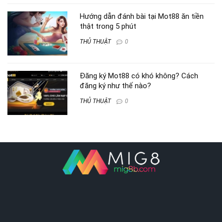
Hướng dẫn đánh bài tại Mot88 ăn tiền
thật trong 5 phút
THỦ THUẬT
0
Đăng ký Mot88 có khó không? Cách
đăng ký như thế nào?
THỦ THUẬT
0