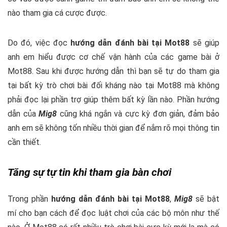
nào tham gia cá cược được.
Do đó, việc đọc
hướng dẫn đánh bài tại Mot88
sẽ giúp
anh em hiểu được cơ chế vận hành của các game bài ở
Mot88. Sau khi được hướng dẫn thì bạn sẽ tự do tham gia
tại bất kỳ trò chơi bài đối kháng nào tại Mot88 mà không
phải đọc lại phần trợ giúp thêm bất kỳ lần nào. Phần hướng
dẫn của
Mig8
cũng khá ngắn và cực kỳ đơn giản, đảm bảo
anh em sẽ không tốn nhiều thời gian để nắm rõ mọi thông tin
cần thiết.
Tăng sự tự tin khi tham gia bàn chơi
Trong phần
hướng dẫn đánh bài tại Mot88
,
Mig8
sẽ bật
mí cho bạn cách để đọc luật chơi của các bộ môn như thế