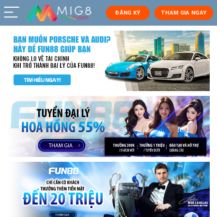
ĐĂNG KÝ
THAM GIA NGAY