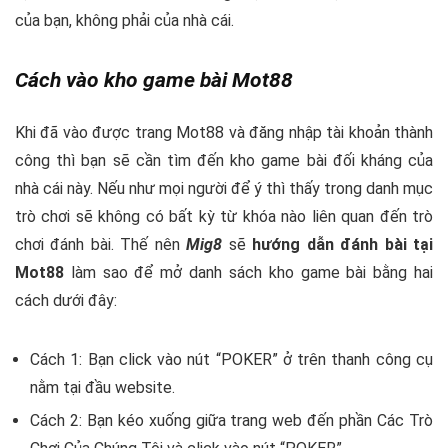
của bạn, không phải của nhà cái.
Cách vào kho game bài Mot88
Khi đã vào được trang Mot88 và đăng nhập tài khoản thành
công thì bạn sẽ cần tìm đến kho game bài đối kháng của
nhà cái này. Nếu như mọi người để ý thì thấy trong danh mục
trò chơi sẽ không có bất kỳ từ khóa nào liên quan đến trò
chơi đánh bài. Thế nên
Mig8
sẽ
hướng dẫn đánh bài tại
Mot88
làm sao để mở danh sách kho game bài bằng hai
cách dưới đây:
Cách 1: Bạn click vào nút “POKER” ở trên thanh công cụ
nằm tại đầu website.
Cách 2: Bạn kéo xuống giữa trang web đến phần Các Trò