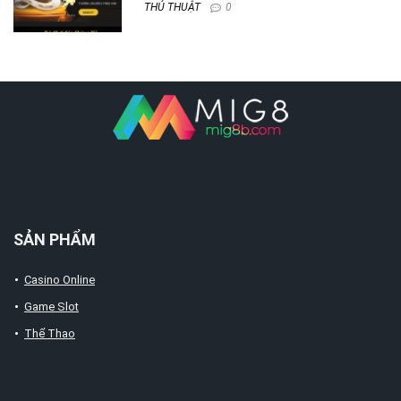
THỦ THUẬT
0
SẢN PHẨM
Casino Online
Game Slot
Thể Thao