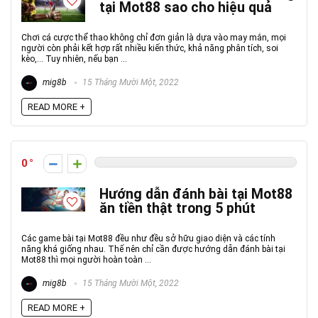
tại Mot88 sao cho hiệu quả
Chơi cá cược thể thao không chỉ đơn giản là dựa vào may mắn, mọi
người còn phải kết hợp rất nhiều kiến thức, khả năng phân tích, soi
kèo,... Tuy nhiên, nếu bạn ...
mig8b
15 Tháng Mười Một, 2022
READ MORE +
0
Hướng dẫn đánh bài tại Mot88
ăn tiền thật trong 5 phút
Các game bài tại Mot88 đều như đều sở hữu giao diện và các tính
năng khá giống nhau. Thế nên chỉ cần được hướng dẫn đánh bài tại
Mot88 thì mọi người hoàn toàn ...
mig8b
15 Tháng Mười Một, 2022
READ MORE +