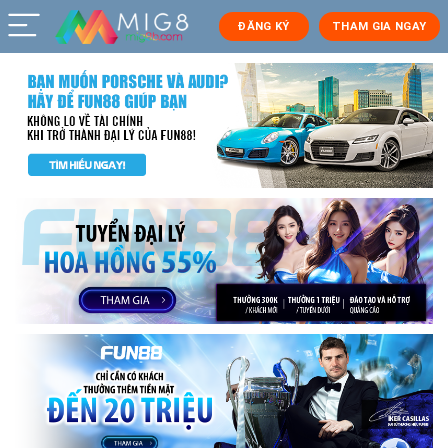
ĐĂNG KÝ
THAM GIA NGAY