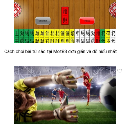
Cách chơi bài tứ sắc tại Mot88 đơn giản và dễ hiểu nhất