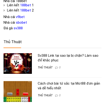
Nhà cái
188bet
Liên kết
188bet
1
Liên kết
188bet
2
Nhà cái
v9bet
Nhà cái
sbobet
Đá gà
sv388
Thủ Thuật
Sv388 Link tại sao lại bị chặn? Làm sao
để khắc phục
THỦ THUẬT
0
Cách chơi bài tứ sắc tại Mot88 đơn giản
và dễ hiểu nhất
THỦ THUẬT
0