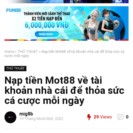
Home
»
THỦ THUẬT
»
Nạp tiền Mot88 về tài khoản nhà cái để thỏa sức cá
cược mỗi ngày
THỦ THUẬT
Nạp tiền Mot88 về tài
khoản nhà cái để thỏa sức
cá cược mỗi ngày
mig8b
29
Views
0
15 Tháng Mười Một, 2022