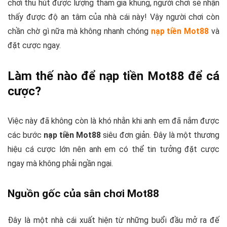
chơi thu hút được lượng tham gia khủng, người chơi sẽ nhận
thấy được độ an tâm của nhà cái này! Vậy người chơi còn
chần chờ gì nữa mà không nhanh chóng
nạp tiền Mot88
và
đặt cược ngay.
Làm thế nào để nạp tiền Mot88 để cá
cược?
Việc này đã không còn là khó nhằn khi anh em đã nắm được
các bước
nạp tiền Mot88
siêu đơn giản. Đây là một thương
hiệu cá cược lớn nên anh em có thể tin tưởng đặt cược
ngay mà không phải ngần ngại.
Nguồn gốc của sân chơi Mot88
Đây là một nhà cái xuất hiện từ những buổi đầu mở ra đế