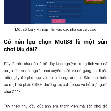
Một số lưu ý khi nạp tiền vào các nhà cái cá cược
Có nên lựa chọn Mot88 là một sân
chơi lâu dài?
Đây là một nhà cái có bề dày kinh nghiệm trong lĩnh vực cá
cược. Theo dõi người chơi xuyên suốt và cố gắng cải thiện
mỗi ngày để phù hợp với thị hiếu người chơi. Sân chơi luôn
có một bộ phận CSKH thường trực để phục vụ hỗ trợ người
chơi 24/7.
Tùy theo nhu cầu của anh em thành viên mà sân chơi đã