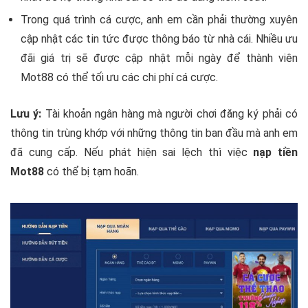
Trong quá trình cá cược, anh em cần phải thường xuyên
cập nhật các tin tức được thông báo từ nhà cái. Nhiều ưu
đãi giá trị sẽ được cập nhật mỗi ngày để thành viên
Mot88 có thể tối ưu các chi phí cá cược.
Lưu ý:
Tài khoản ngân hàng mà người chơi đăng ký phải có
thông tin trùng khớp với những thông tin ban đầu mà anh em
đã cung cấp. Nếu phát hiện sai lệch thì việc
nạp tiền
Mot88
có thể bị tạm hoãn.