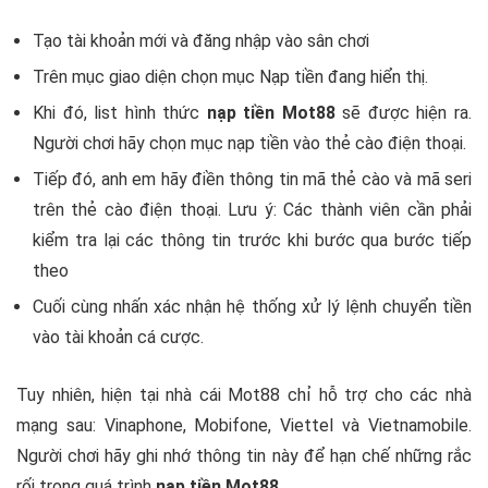
Tạo tài khoản mới và đăng nhập vào sân chơi
Trên mục giao diện chọn mục Nạp tiền đang hiển thị.
Khi đó, list hình thức
nạp tiền Mot88
sẽ được hiện ra.
Người chơi hãy chọn mục nạp tiền vào thẻ cào điện thoại.
Tiếp đó, anh em hãy điền thông tin mã thẻ cào và mã seri
trên thẻ cào điện thoại. Lưu ý: Các thành viên cần phải
kiểm tra lại các thông tin trước khi bước qua bước tiếp
theo
Cuối cùng nhấn xác nhận hệ thống xử lý lệnh chuyển tiền
vào tài khoản cá cược.
Tuy nhiên, hiện tại nhà cái Mot88 chỉ hỗ trợ cho các nhà
mạng sau: Vinaphone, Mobifone, Viettel và Vietnamobile.
Người chơi hãy ghi nhớ thông tin này để hạn chế những rắc
rối trong quá trình
nạp tiền Mot88
.