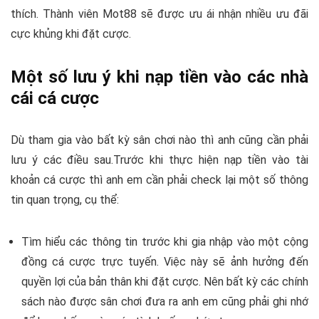
thích. Thành viên Mot88 sẽ được ưu ái nhận nhiều ưu đãi
cực khủng khi đặt cược.
Một số lưu ý khi nạp tiền vào các nhà
cái cá cược
Dù tham gia vào bất kỳ sân chơi nào thì anh cũng cần phải
lưu ý các điều sau.Trước khi thực hiện nạp tiền vào tài
khoản cá cược thì anh em cần phải check lại một số thông
tin quan trọng, cụ thể:
Tìm hiểu các thông tin trước khi gia nhập vào một cộng
đồng cá cược trực tuyến. Việc này sẽ ảnh hưởng đến
quyền lợi của bản thân khi đặt cược. Nên bất kỳ các chính
sách nào được sân chơi đưa ra anh em cũng phải ghi nhớ