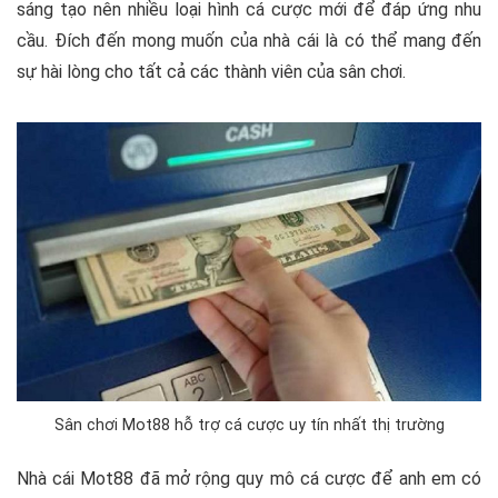
sáng tạo nên nhiều loại hình cá cược mới để đáp ứng nhu
cầu. Đích đến mong muốn của nhà cái là có thể mang đến
sự hài lòng cho tất cả các thành viên của sân chơi.
Sân chơi Mot88 hỗ trợ cá cược uy tín nhất thị trường
Nhà cái Mot88 đã mở rộng quy mô cá cược để anh em có