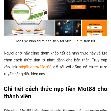
Một số hình thức nạp tiền tại Mot88 cực tiện lợi
Người chơi hãy cùng tham khảo tất cả hình thức này và lựa
chọn cách thức tiện lợi nhất dành cho bản thân. Truy cập
vào link
mig8b.com/Mot88
để tới với cổng cá cược trực
tuyến hàng đầu hiện nay.
Chi tiết cách thức nạp tiền Mot88 cho
thành viên
Sân chơi Mot88 hiện đang là một thương hiệu cá cược nằm