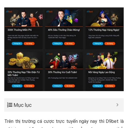
Mục lục
Trên thị trường cá cược trực tuyến ngày nay thì D9bet là