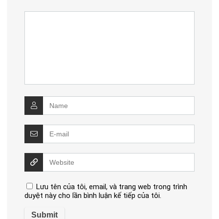
Lưu tên của tôi, email, và trang web trong trình
duyệt này cho lần bình luận kế tiếp của tôi.