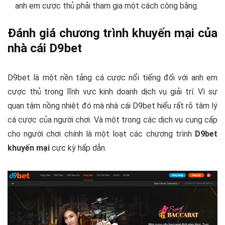
anh em cược thủ phải tham gia một cách công bằng.
Đánh giá chương trình khuyến mại của
nhà cái D9bet
D9bet là một nền tảng cá cược nổi tiếng đối với anh em
cược thủ trong lĩnh vực kinh doanh dịch vụ giải trí. Vì sự
quan tâm nồng nhiệt đó mà nhà cái D9bet hiểu rất rõ tâm lý
cá cược của người chơi. Và một trong các dịch vụ cung cấp
cho người chơi chính là một loạt các chương trình
D9bet
khuyến mại
cực kỳ hấp dẫn.