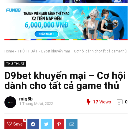
Home
»
THỦ THUẬT
»
D9bet khuyến mại – Cơ hội dành cho tất cả game thủ
THỦ THUẬT
D9bet khuyến mại – Cơ hội
dành cho tất cả game thủ
mig8b
17
Views
0
1 Tháng Mười, 2022
0
Save