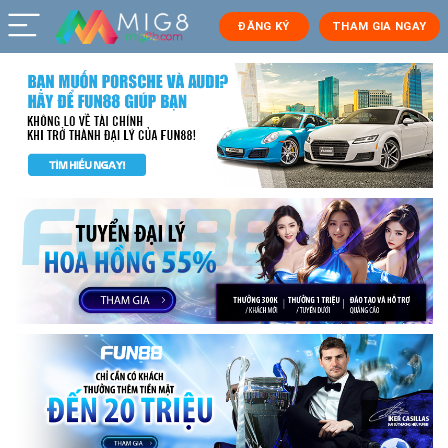
ĐĂNG KÝ
THAM GIA NGAY