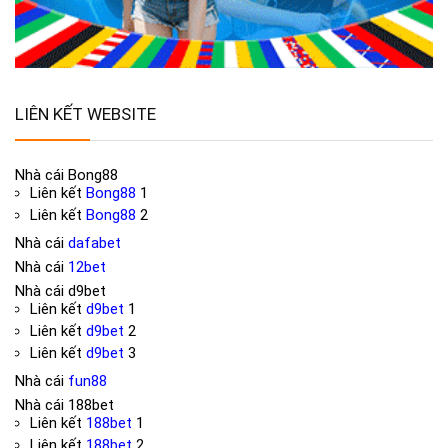
LIÊN KẾT WEBSITE
Nhà cái
Bong88
Liên kết
Bong88
1
Liên kết
Bong88
2
Nhà cái
dafabet
Nhà cái
12bet
Nhà cái
d9bet
Liên kết
d9bet
1
Liên kết
d9bet
2
Liên kết
d9bet
3
Nhà cái
fun88
Nhà cái
188bet
Liên kết
188bet
1
Liên kết
188bet
2