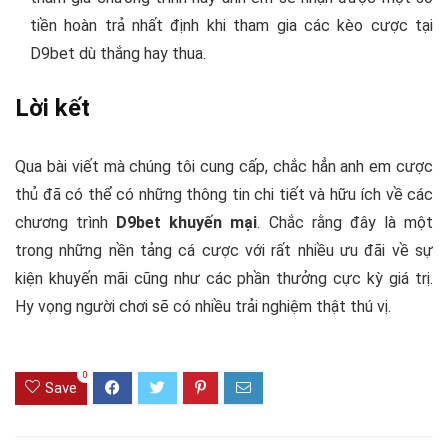
tiền hoàn trả nhất định khi tham gia các kèo cược tại
D9bet dù thắng hay thua.
Lời kết
Qua bài viết mà chúng tôi cung cấp, chắc hẳn anh em cược
thủ đã có thể có những thông tin chi tiết và hữu ích về các
chương trình
D9bet khuyến mại
. Chắc rằng đây là một
trong những nền tảng cá cược với rất nhiều ưu đãi về sự
kiện khuyến mãi cũng như các phần thưởng cực kỳ giá trị.
Hy vọng người chơi sẽ có nhiều trải nghiệm thật thú vị.
0
Save