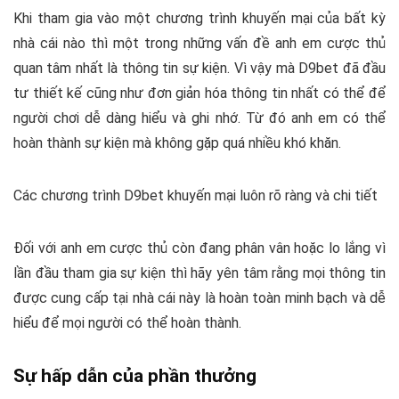
Khi tham gia vào một chương trình khuyến mại của bất kỳ
nhà cái nào thì một trong những vấn đề anh em cược thủ
quan tâm nhất là thông tin sự kiện. Vì vậy mà D9bet đã đầu
tư thiết kế cũng như đơn giản hóa thông tin nhất có thể để
người chơi dễ dàng hiểu và ghi nhớ. Từ đó anh em có thể
hoàn thành sự kiện mà không gặp quá nhiều khó khăn.
Các chương trình D9bet khuyến mại luôn rõ ràng và chi tiết
Đối với anh em cược thủ còn đang phân vân hoặc lo lắng vì
lần đầu tham gia sự kiện thì hãy yên tâm rằng mọi thông tin
được cung cấp tại nhà cái này là hoàn toàn minh bạch và dễ
hiểu để mọi người có thể hoàn thành.
Sự hấp dẫn của phần thưởng