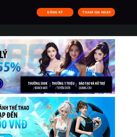
ĐĂNG KÝ
THAM GIA NGAY