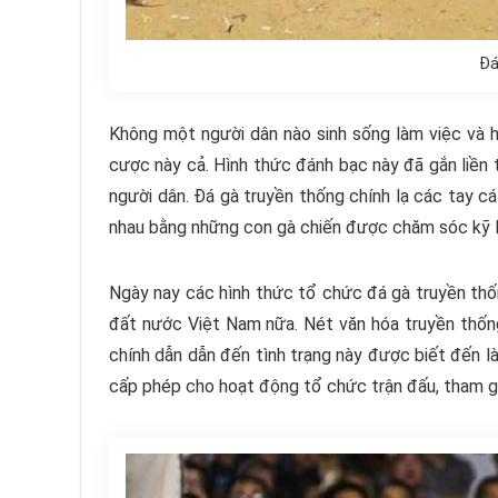
Đá
Không một người dân nào sinh sống làm việc và 
cược này cả. Hình thức đánh bạc này đã gắn liền 
người dân. Đá gà truyền thống chính lạ các tay c
nhau bằng những con gà chiến được chăm sóc kỹ l
Ngày nay các hình thức tổ chức đá gà truyền thố
đất nước Việt Nam nữa. Nét văn hóa truyền thống
chính dẫn dẫn đến tình trạng này được biết đến là
cấp phép cho hoạt động tổ chức trận đấu, tham gi