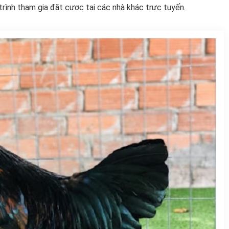
rình tham gia đặt cược tại các nhà khác trực tuyến.