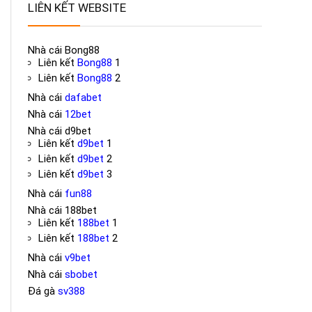
LIÊN KẾT WEBSITE
Nhà cái
Bong88
Liên kết
Bong88
1
Liên kết
Bong88
2
Nhà cái
dafabet
Nhà cái
12bet
Nhà cái
d9bet
Liên kết
d9bet
1
Liên kết
d9bet
2
Liên kết
d9bet
3
Nhà cái
fun88
Nhà cái
188bet
Liên kết
188bet
1
Liên kết
188bet
2
Nhà cái
v9bet
Nhà cái
sbobet
Đá gà
sv388