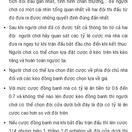
tích đối đầu gần nhất, tình hình chấn thương,… để người
chơi có một cái nhìn tổng quan nhất về hai đội thi đấu từ
đó đưa ra được những quyết định đúng đắn nhất.
Sau khi người chơi đã có được tất cả thông tin từ cả hai
đội người chơi hãy quan sát các tỷ lệ cược mà nhà cái
đưa ra ngay từ khi trận đấu bắt đầu cho đến khi kết thúc.
Người chơi có thể chọn lựa đặt cược ở kèo trên khi kèo
tăng và hoàn toàn ngược lại.
Người chơi có thể lựa chọn đặt cược về phía đội chủ nhà
đối với các kèo đồng banh được chọn lựa về giá.
Với mức cược đồng banh mà có tỷ lệ ăn tiền từ 0.6 đến
0.7 và không thể nào lên được kèo đồng banh thì người
chơi có thể chọn đội cửa dưới bởi đây là đội có tỷ lệ ăn
cược cao hơn so với đội trên.
Nếu cược đồng banh mà khi bắt đầu trận đấu thì lên cược
1/4, nhưng hiệp 1 thắng 1-0 nghiêng về đội cửa dưới thì