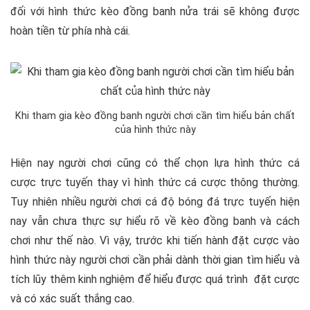
đối với hình thức kèo đồng banh nửa trái sẽ không được
hoàn tiền từ phía nhà cái.
Khi tham gia kèo đồng banh người chơi cần tìm hiểu bản chất
của hình thức này
Hiện nay người chơi cũng có thể chọn lựa hình thức cá
cược trực tuyến thay vì hình thức cá cược thông thường.
Tuy nhiên nhiều người chơi cá độ bóng đá trực tuyến hiện
nay vẫn chưa thực sự hiểu rõ về kèo đồng banh và cách
chơi như thế nào. Vì vậy, trước khi tiến hành đặt cược vào
hình thức này người chơi cần phải dành thời gian tìm hiểu và
tích lũy thêm kinh nghiệm để hiểu được quá trình đặt cược
và có xác suất thắng cao.