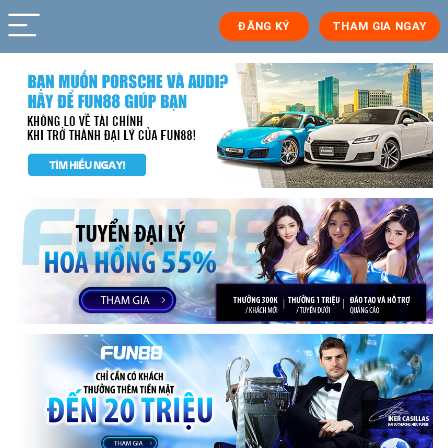
ĐĂNG KÝ
THAM GIA NGAY