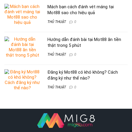
Mách bạn cách đánh vét máng tại
Mot88 sao cho hiệu quả
THỦ THUẬT
0
Hướng dẫn đánh bài tại Mot88 ăn tiền
thật trong 5 phút
THỦ THUẬT
0
Đăng ký Mot88 có khó không? Cách
đăng ký như thế nào?
THỦ THUẬT
0