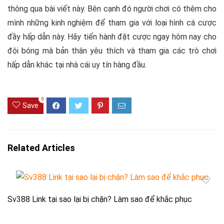
thông qua bài viết này. Bên cạnh đó người chơi có thêm cho
mình những kinh nghiệm để tham gia với loại hình cá cược
đầy hấp dẫn này. Hãy tiến hành đặt cược ngay hôm nay cho
đội bóng mà bản thân yêu thích và tham gia các trò chơi
hấp dẫn khác tại nhà cái uy tín hàng đầu.
0
Save
Related Articles
Sv388 Link tại sao lại bị chặn? Làm sao để khắc phục