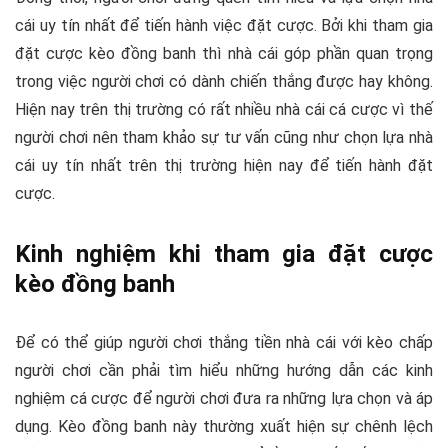
cái uy tín nhất để tiến hành việc đặt cược. Bởi khi tham gia
đặt cược kèo đồng banh thì nhà cái góp phần quan trọng
trong việc người chơi có dành chiến thắng được hay không.
Hiện nay trên thị trường có rất nhiều nhà cái cá cược vì thế
người chơi nên tham khảo sự tư vấn cũng như chọn lựa nhà
cái uy tín nhất trên thị trường hiện nay để tiến hành đặt
cược.
Kinh nghiệm khi tham gia đặt cược
kèo đồng banh
Để có thể giúp người chơi thắng tiền nhà cái với kèo chấp
người chơi cần phải tìm hiểu những hướng dẫn các kinh
nghiệm cá cược để người chơi đưa ra những lựa chọn và áp
dụng. Kèo đồng banh này thường xuất hiện sự chênh lệch