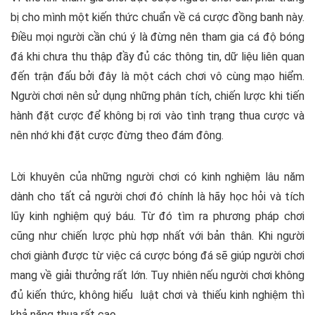
bị cho mình một kiến thức chuẩn về cá cược đồng banh này.
Điều mọi người cần chú ý là đừng nên tham gia cá độ bóng
đá khi chưa thu thập đầy đủ các thông tin, dữ liệu liên quan
đến trận đấu bởi đây là một cách chơi vô cùng mạo hiểm.
Người chơi nên sử dụng những phân tích, chiến lược khi tiến
hành đặt cược để không bị rơi vào tình trạng thua cược và
nên nhớ khi đặt cược đừng theo đám đông.
Lời khuyên của những người chơi có kinh nghiệm lâu năm
dành cho tất cả người chơi đó chính là hãy học hỏi và tích
lũy kinh nghiệm quý báu. Từ đó tìm ra phương pháp chơi
cũng như chiến lược phù hợp nhất với bản thân. Khi người
chơi giành được từ việc cá cược bóng đá sẽ giúp người chơi
mang về giải thưởng rất lớn. Tuy nhiên nếu người chơi không
đủ kiến ​​thức, không hiểu luật chơi và thiếu kinh nghiệm thì
khả năng thua rất cao.