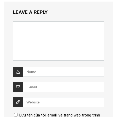
LEAVE A REPLY
Lưu tên của tôi, email, và trang web trong trình