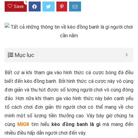
0
Save
Mục lục
Bất cứ ai khi tham gia vào hình thức cá cược bóng đá đều
biết đến kèo đồng banh. Bởi hình thức cá cược này vô cùng
đơn giản và thu hút được số lượng người chơi vô cùng đông
đảo. Hơn nữa khi tham gia vào hình thức này bên cạnh yếu
tố cách chơi đơn giản thì người chơi có thể mang về cho
mình một số lượng tiền thưởng cao. Vậy bây giờ chúng ta
cùng
MIG8
tìm hiểu
kèo đồng banh là gì
mà mang đến
nhiều điều hấp dẫn người chơi đến vậy.