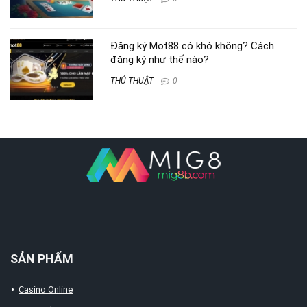
Đăng ký Mot88 có khó không? Cách
đăng ký như thế nào?
THỦ THUẬT
0
SẢN PHẨM
Casino Online