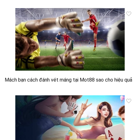
Mách bạn cách đánh vét máng tại Mot88 sao cho hiệu quả