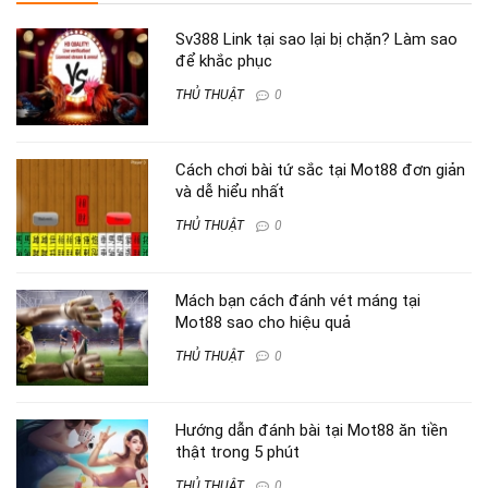
Sv388 Link tại sao lại bị chặn? Làm sao
để khắc phục
THỦ THUẬT
0
Cách chơi bài tứ sắc tại Mot88 đơn giản
và dễ hiểu nhất
THỦ THUẬT
0
Mách bạn cách đánh vét máng tại
Mot88 sao cho hiệu quả
THỦ THUẬT
0
Hướng dẫn đánh bài tại Mot88 ăn tiền
thật trong 5 phút
THỦ THUẬT
0