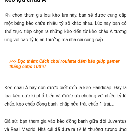
Khi chọn tham gia loại kèo lựa này, bạn sẽ được cung cấp
một bảng kèo chứa nhiều tỷ số khác nhau. Lúc này bạn có
thể trực tiếp chọn ra những kèo đến từ kèo châu Á tương
ứng với các tỷ lệ ăn thưởng mà nhà cái cung cấp.
>>> Đọc thêm:
Cách chơi roulette đảm bảo giúp gamer
thắng cược 100%!
Kèo châu Á hay còn được biết đến là kèo Handicap. Đây là
loại kèo cực kì phổ biến và được ưa chuộng với nhiều tỷ lệ
chấp; kèo chấp đồng banh, chấp nửa trái, chấp 1 trái,…
Giả sử: bạn tham gia vào kèo đồng banh giữa đội Juventus
và Real Madrid. Nhà cái đã đưa ra tỷ lệ thưởng tương ứng