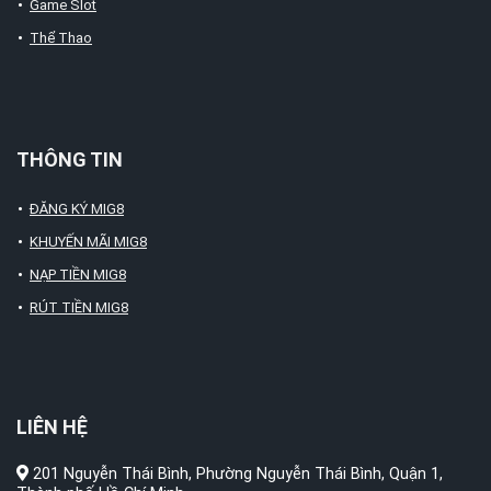
Game Slot
Thể Thao
THÔNG TIN
ĐĂNG KÝ MIG8
KHUYẾN MÃI MIG8
NẠP TIỀN MIG8
RÚT TIỀN MIG8
LIÊN HỆ
201 Nguyễn Thái Bình, Phường Nguyễn Thái Bình, Quận 1,