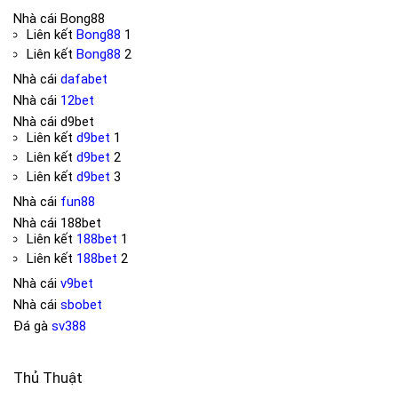
Nhà cái
Bong88
Liên kết
Bong88
1
Liên kết
Bong88
2
Nhà cái
dafabet
Nhà cái
12bet
Nhà cái
d9bet
Liên kết
d9bet
1
Liên kết
d9bet
2
Liên kết
d9bet
3
Nhà cái
fun88
Nhà cái
188bet
Liên kết
188bet
1
Liên kết
188bet
2
Nhà cái
v9bet
Nhà cái
sbobet
Đá gà
sv388
Thủ Thuật