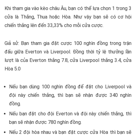
Khi tham gia vào kèo châu Âu, bạn có thể lựa chọn 1 trong 3
cửa là Thắng, Thua hoặc Hòa. Như vậy bạn sẽ có cơ hội
chiến thắng lên đến 33,33% cho mỗi cửa cược.
Giả sử: Bạn tham gia đặt cược 100 nghìn đồng trong trận
đấu giữa Everton và Liverpool. Đồng thời tỷ lệ thưởng lần
lượt là của Everton thắng 7.8, cửa Liverpool thắng 3.4, cửa
Hòa 5.0
Nếu bạn dùng 100 nghìn đồng để đặt cho Liverpool và
đội này chiến thắng, thì bạn sẽ nhận được 340 nghìn
đồng.
Nếu bạn đặt cho đội Everton và đội này chiến thắng, thì
bạn sẽ nhận được 780 nghìn đồng.
Nếu 2 đội hòa nhau và bạn đặt cược cửa Hòa thì bạn sẽ