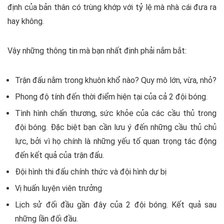
định của bản thân có trùng khớp với tỷ lệ mà nhà cái đưa ra
hay không.
Vậy những thông tin mà bạn nhất định phải nắm bắt:
Trận đấu nằm trong khuôn khổ nào? Quy mô lớn, vừa, nhỏ?
Phong độ tính đến thời điểm hiện tại của cả 2 đội bóng.
Tình hình chấn thương, sức khỏe của các cầu thủ trong
đội bóng. Đặc biệt bạn cần lưu ý đến những cầu thủ chủ
lực, bởi vì họ chính là những yếu tố quan trọng tác động
đến kết quả của trận đấu.
Đội hình thi đấu chính thức và đội hình dự bị
Vị huấn luyện viên trưởng
Lịch sử đối đầu gần đây của 2 đội bóng. Kết quả sau
những lần đối đầu.