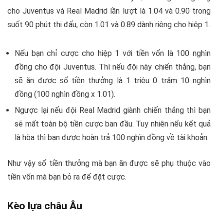
cho Juventus và Real Madrid lần lượt là 1.04 và 0.90 trong
suốt 90 phút thi đấu, còn 1.01 và 0.89 dành riêng cho hiệp 1.
Nếu bạn chỉ cược cho hiệp 1 với tiền vốn là 100 nghìn
đồng cho đội Juventus. Thì nếu đội này chiến thắng, bạn
sẽ ăn được số tiền thưởng là 1 triệu 0 trăm 10 nghìn
đồng (100 nghìn đồng x 1.01).
Ngược lại nếu đội Real Madrid giành chiến thắng thì bạn
sẽ mất toàn bộ tiền cược ban đầu. Tuy nhiên nếu kết quả
là hòa thì bạn được hoàn trả 100 nghìn đồng về tài khoản.
Như vậy số tiền thưởng mà bạn ăn được sẽ phụ thuộc vào
tiền vốn mà bạn bỏ ra để đặt cược.
Kèo lựa châu Âu