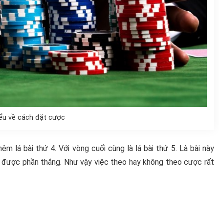
ểu về cách đặt cược
êm lá bài thứ 4. Với vòng cuối cùng là lá bài thứ 5. Là bài này
 được phần thắng. Như vậy việc theo hay không theo cược rất