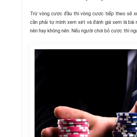
Trừ vòng cược đầu thì vòng cược tiếp theo sẽ xuấ
cần phải tự mình xem xét và đánh giá xem lá bài 
nên hay không nên. Nếu người chơi bỏ cược thì ng