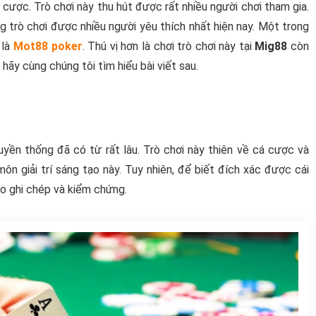
 cược. Trò chơi này thu hút được rất nhiều người chơi tham gia.
g trò chơi được nhiều người yêu thích nhất hiện nay. Một trong
 là
Mot88 poker
. Thú vị hơn là chơi trò chơi này tại
Mig88
còn
ãy cùng chúng tôi tìm hiểu bài viết sau.
truyền thống đã có từ rất lâu. Trò chơi này thiên về cá cược và
 giải trí sáng tạo này. Tuy nhiên, để biết đích xác được cái
ào ghi chép và kiểm chứng.