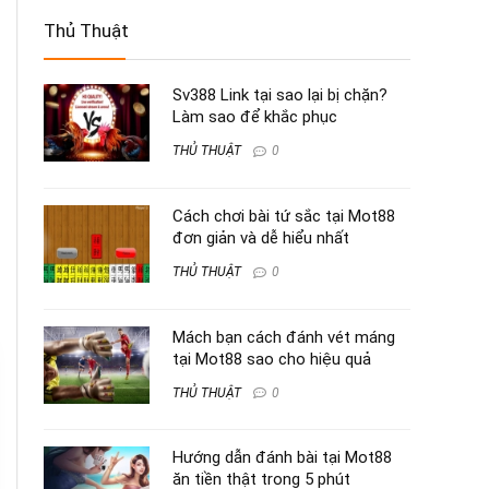
Thủ Thuật
Sv388 Link tại sao lại bị chặn?
Làm sao để khắc phục
THỦ THUẬT
0
Cách chơi bài tứ sắc tại Mot88
đơn giản và dễ hiểu nhất
THỦ THUẬT
0
Mách bạn cách đánh vét máng
tại Mot88 sao cho hiệu quả
THỦ THUẬT
0
Hướng dẫn đánh bài tại Mot88
ăn tiền thật trong 5 phút