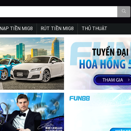
NẠP TIỀN MIG8
RÚT TIỀN MIG8
THỦ THUẬT