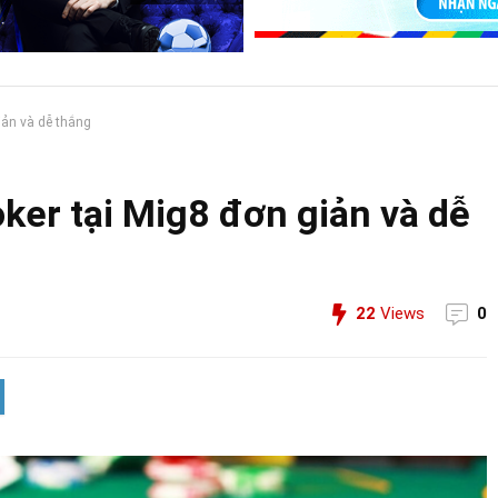
iản và dễ thắng
ker tại Mig8 đơn giản và dễ
22
Views
0