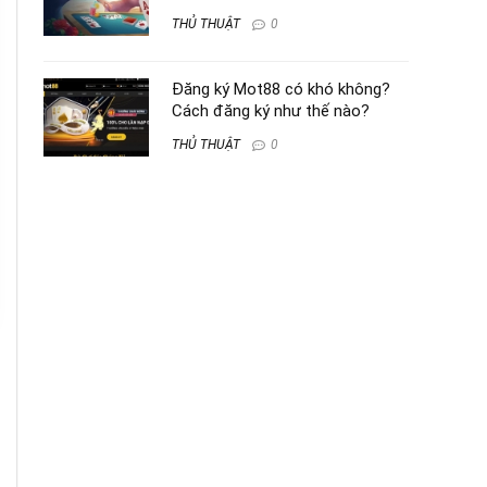
THỦ THUẬT
0
Đăng ký Mot88 có khó không?
Cách đăng ký như thế nào?
THỦ THUẬT
0