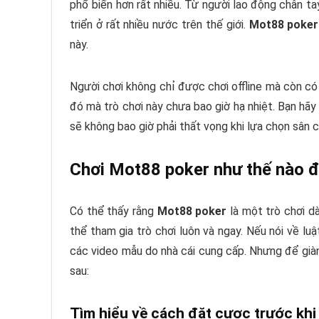
phổ biến hơn rất nhiều. Từ người lao động chân t
triển ở rất nhiều nước trên thế giới.
Mot88 poker
này.
Người chơi không chỉ được chơi offline mà còn có t
đó mà trò chơi này chưa bao giờ hạ nhiệt. Bạn hãy
sẽ không bao giờ phải thất vọng khi lựa chọn sân c
Chơi Mot88 poker như thế nào đ
Có thể thấy rằng
Mot88 poker
là một trò chơi d
thể tham gia trò chơi luôn và ngay. Nếu nói về lu
các video mẫu do nhà cái cung cấp. Nhưng để già
sau:
Tìm hiểu về cách đặt cược trước khi 