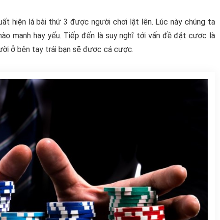
t hiện lá bài thứ 3 được người chơi lật lên. Lúc này chúng ta
nào mạnh hay yếu. Tiếp đến là suy nghĩ tới vấn đề đặt cược là
ười ở bên tay trái bạn sẽ được cá cược.