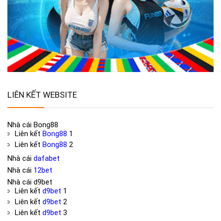
LIÊN KẾT WEBSITE
Nhà cái
Bong88
Liên kết
Bong88
1
Liên kết
Bong88
2
Nhà cái
dafabet
Nhà cái
12bet
Nhà cái
d9bet
Liên kết
d9bet
1
Liên kết
d9bet
2
Liên kết
d9bet
3