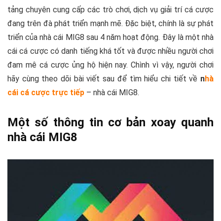
tảng chuyên cung cấp các trò chơi, dịch vụ giải trí cá cược
đang trên đà phát triển mạnh mẽ. Đặc biệt, chính là sự phát
triển của nhà cái MIG8 sau 4 năm hoạt động. Đây là một nhà
cái cá cược có danh tiếng khá tốt và được nhiều người chơi
đam mê cá cược ủng hộ hiện nay. Chình vì vậy, người chơi
hãy cùng theo dõi bài viết sau để tìm hiểu chi tiết về
n
hà
cái cá cược trực tiếp
– nhà cái MIG8.
Một số thông tin cơ bản xoay quanh
nhà cái MIG8