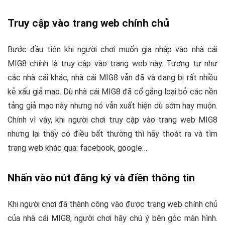
Truy cập vào trang web chính chủ
Bước đầu tiên khi người chơi muốn gia nhập vào nhà cái
MIG8 chính là truy cập vào trang web này. Tương tự như
các nhà cái khác, nhà cái MIG8 vẫn đã và đang bị rất nhiều
kẻ xấu giả mạo. Dù nhà cái MIG8 đã cố gắng loại bỏ các nền
tảng giả mạo này nhưng nó vẫn xuất hiện dù sớm hay muộn.
Chính vì vậy, khi người chơi truy cập vào trang web MIG8
nhưng lại thấy có điều bất thường thì hãy thoát ra và tìm
trang web khác qua: facebook, google…
Nhấn vào nút đăng ký và điền thông tin
Khi người chơi đã thành công vào được trang web chính chủ
của nhà cái MIG8, người chơi hãy chú ý bên góc màn hình.