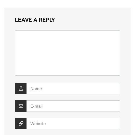
LEAVE A REPLY