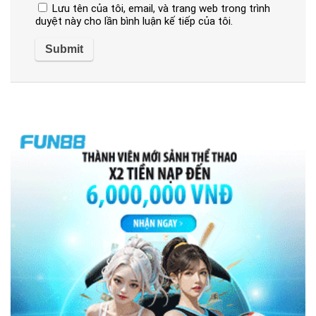
Lưu tên của tôi, email, và trang web trong trình
duyệt này cho lần bình luận kế tiếp của tôi.